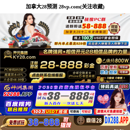
加拿大28预测 28vp.com(关注收藏)